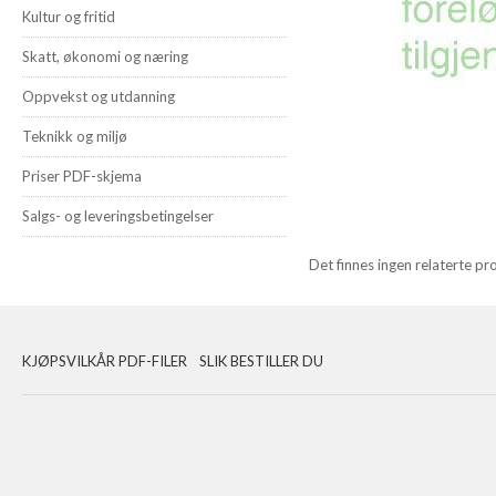
Kultur og fritid
Skatt, økonomi og næring
Oppvekst og utdanning
Teknikk og miljø
Priser PDF-skjema
Salgs- og leveringsbetingelser
Det finnes ingen relaterte pr
KJØPSVILKÅR PDF-FILER
SLIK BESTILLER DU