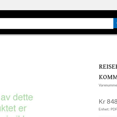
REISE
KOMM
Varenumme
Kr 848
Enhet: PDF-