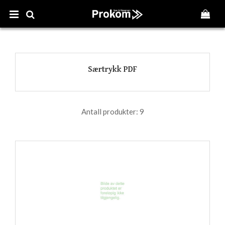
Særtrykk PDF
Antall produkter:
9