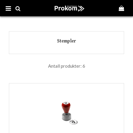
Stempler
Antall produkter:
6