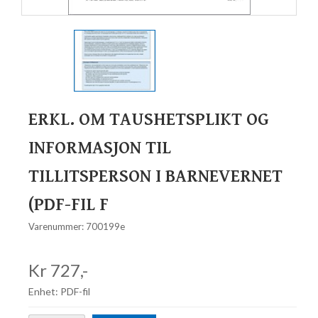
ERKL. OM TAUSHETSPLIKT OG
INFORMASJON TIL
TILLITSPERSON I BARNEVERNET
(PDF-FIL F
Varenummer: 700199e
Kr 727,-
Enhet: PDF-fil