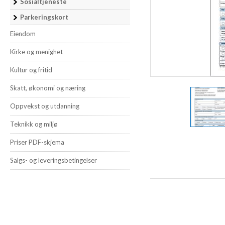
Sosialtjeneste
Parkeringskort
Eiendom
Kirke og menighet
Kultur og fritid
Skatt, økonomi og næring
Oppvekst og utdanning
Teknikk og miljø
Priser PDF-skjema
Salgs- og leveringsbetingelser