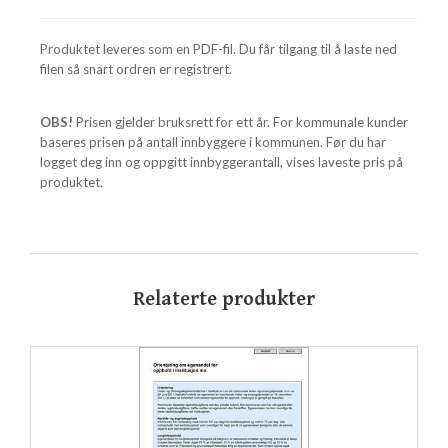
Produktet leveres som en PDF-fil. Du får tilgang til å laste ned
filen så snart ordren er registrert.
OBS!
Prisen gjelder bruksrett for ett år. For kommunale kunder
baseres prisen på antall innbyggere i kommunen. Før du har
logget deg inn og oppgitt innbyggerantall, vises laveste pris på
produktet.
Relaterte produkter