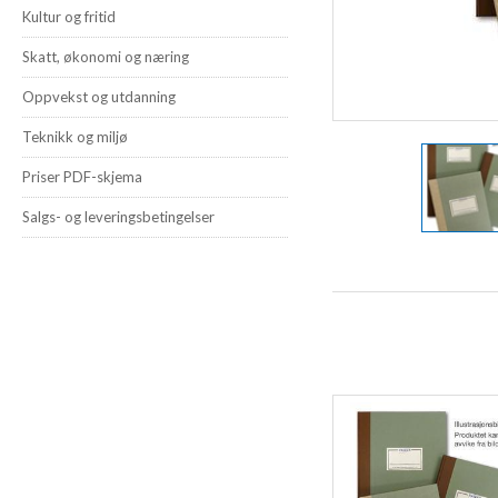
Kultur og fritid
Skatt, økonomi og næring
Oppvekst og utdanning
Teknikk og miljø
Priser PDF-skjema
Salgs- og leveringsbetingelser