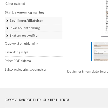
Kultur og fritid
Skatt, økonomi og næring
Bevillinger/tillatelser
Inkasso/innfordring
Skatter og avgifter
Oppvekst og utdanning
Teknikk og miljø
Priser PDF-skjema
Salgs- og leveringsbetingelser
Det finnes ingen relaterte pr
KJØPSVILKÅR PDF-FILER
SLIK BESTILLER DU