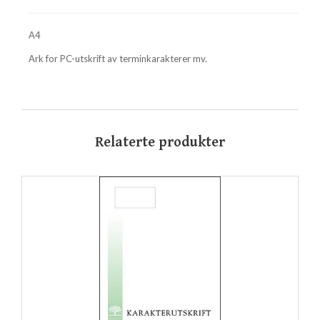
A4
Ark for PC-utskrift av terminkarakterer mv.
Relaterte produkter