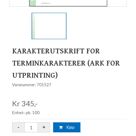
KARAKTERUTSKRIFT FOR
TERMINKARAKTERER (ARK FOR
UTPRINTING)
Varenummer: 701527
Kr 345,-
Enhet: pk. 100
Kjøp